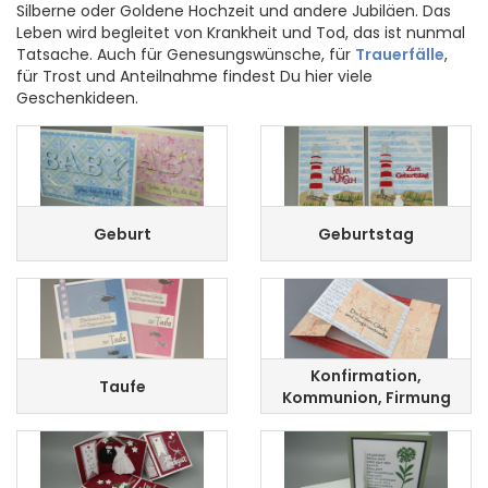
Silberne oder Goldene Hochzeit und andere Jubiläen. Das
Leben wird begleitet von Krankheit und Tod, das ist nunmal
Tatsache. Auch für Genesungswünsche, für
Trauerfälle
,
für Trost und Anteilnahme findest Du hier viele
Geschenkideen.
Geburt
Geburtstag
Konfirmation,
Taufe
Kommunion, Firmung