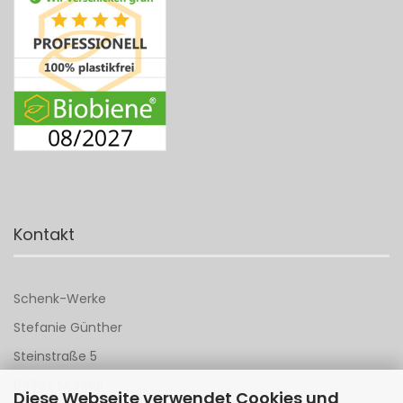
Kontakt
Schenk-Werke
Stefanie Günther
Steinstraße 5
64367 Mühltal
Diese Webseite verwendet Cookies und