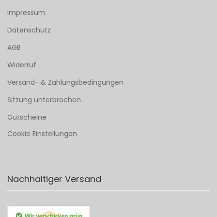
Impressum
Datenschutz
AGB
Widerruf
Versand- & Zahlungsbedingungen
Sitzung unterbrochen
Gutscheine
Cookie Einstellungen
Nachhaltiger Versand