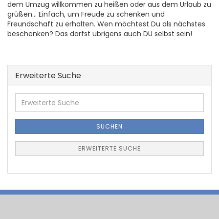
dem Umzug willkommen zu heißen oder aus dem Urlaub zu
grüßen… Einfach, um Freude zu schenken und
Freundschaft zu erhalten. Wen möchtest Du als nächstes
beschenken? Das darfst übrigens auch DU selbst sein!
Erweiterte Suche
Erweiterte
Suche
SUCHEN
ERWEITERTE SUCHE