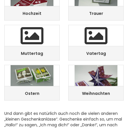
Hochzeit
Trauer
Muttertag
Vatertag
Ostern
Weihnachten
Und dann gibt es natürlich auch noch die vielen anderen
„kleinen Geschenkanlässe“. Geschenke einfach so, um mal
„Hallo!“ zu sagen, „Ich mag dich!“ oder „Danke!“, um nach