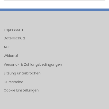
Impressum
Datenschutz
AGB
Widerruf
Versand- & Zahlungsbedingungen
Sitzung unterbrochen
Gutscheine
Cookie Einstellungen