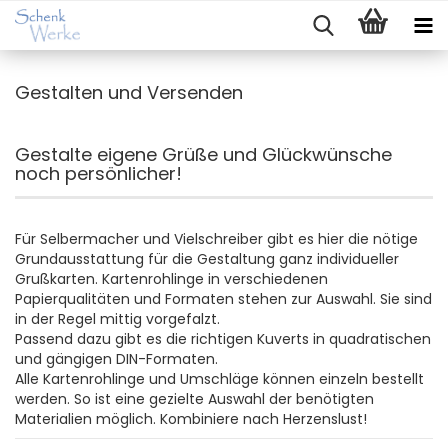
Gestalten und Versenden
Gestalte eigene Grüße und Glückwünsche
noch persönlicher!
Für Selbermacher und Vielschreiber gibt es hier die nötige
Grundausstattung für die Gestaltung ganz individueller
Grußkarten. Kartenrohlinge in verschiedenen
Papierqualitäten und Formaten stehen zur Auswahl. Sie sind
in der Regel mittig vorgefalzt.
Passend dazu gibt es die richtigen Kuverts in quadratischen
und gängigen DIN-Formaten.
Alle Kartenrohlinge und Umschläge können einzeln bestellt
werden. So ist eine gezielte Auswahl der benötigten
Materialien möglich. Kombiniere nach Herzenslust!