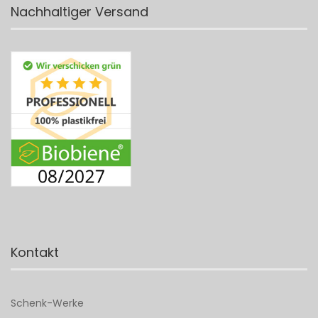
Nachhaltiger Versand
Kontakt
Schenk-Werke