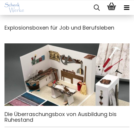
Explosionsboxen für Job und Berufsleben
Die Überraschungsbox von Ausbildung bis
Ruhestand