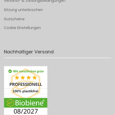
Versand- & Zahlungsbedingungen
Sitzung unterbrochen
Gutscheine
Cookie Einstellungen
Nachhaltiger Versand