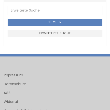
Erweiterte
Suche
SUCHEN
ERWEITERTE SUCHE
Impressum
Datenschutz
AGB
Widerruf