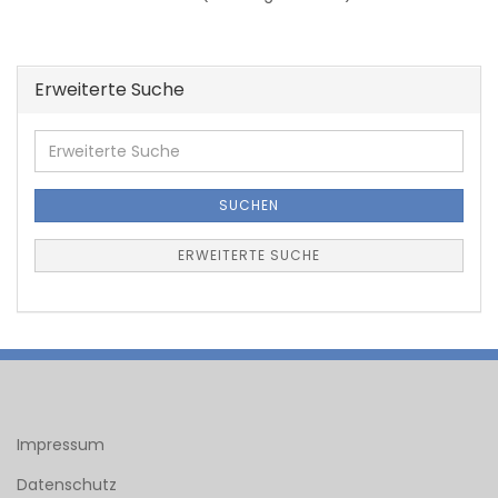
Erweiterte Suche
Erweiterte
Suche
SUCHEN
ERWEITERTE SUCHE
Impressum
Datenschutz