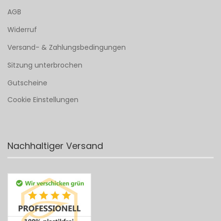
AGB
Widerruf
Versand- & Zahlungsbedingungen
Sitzung unterbrochen
Gutscheine
Cookie Einstellungen
Nachhaltiger Versand