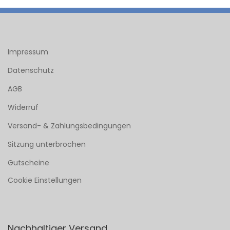
Impressum
Datenschutz
AGB
Widerruf
Versand- & Zahlungsbedingungen
Sitzung unterbrochen
Gutscheine
Cookie Einstellungen
Nachhaltiger Versand