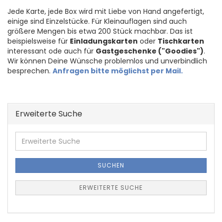
Jede Karte, jede Box wird mit Liebe von Hand angefertigt,
einige sind Einzelstücke. Für Kleinauflagen sind auch
größere Mengen bis etwa 200 Stück machbar. Das ist
beispielsweise für
Einladungskarten
oder
Tischkarten
interessant ode auch für
Gastgeschenke ("Goodies")
.
Wir können Deine Wünsche problemlos und unverbindlich
besprechen.
Anfragen bitte möglichst per Mail.
Erweiterte Suche
Erweiterte
Suche
SUCHEN
ERWEITERTE SUCHE