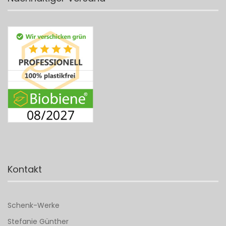
Kontakt
Schenk-Werke
Stefanie Günther