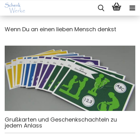
Wenn Du an einen lieben Mensch denkst
Grußkarten und Geschenkschachteln zu
jedem Anlass