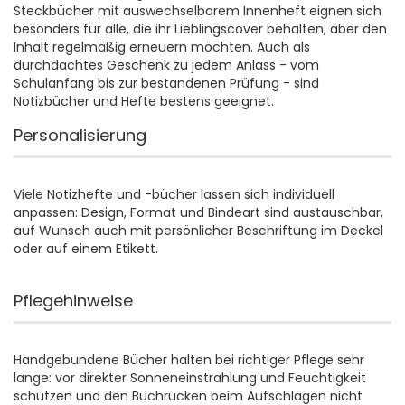
Steckbücher mit auswechselbarem Innenheft eignen sich
besonders für alle, die ihr Lieblingscover behalten, aber den
Inhalt regelmäßig erneuern möchten. Auch als
durchdachtes Geschenk zu jedem Anlass - vom
Schulanfang bis zur bestandenen Prüfung - sind
Notizbücher und Hefte bestens geeignet.
Personalisierung
Viele Notizhefte und -bücher lassen sich individuell
anpassen: Design, Format und Bindeart sind austauschbar,
auf Wunsch auch mit persönlicher Beschriftung im Deckel
oder auf einem Etikett.
Pflegehinweise
Handgebundene Bücher halten bei richtiger Pflege sehr
lange: vor direkter Sonneneinstrahlung und Feuchtigkeit
schützen und den Buchrücken beim Aufschlagen nicht