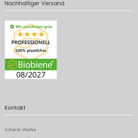
Nachhaltiger Versand
Kontakt
Schenk-Werke