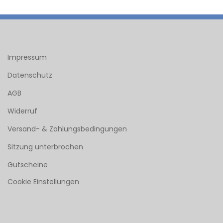
Impressum
Datenschutz
AGB
Widerruf
Versand- & Zahlungsbedingungen
Sitzung unterbrochen
Gutscheine
Cookie Einstellungen