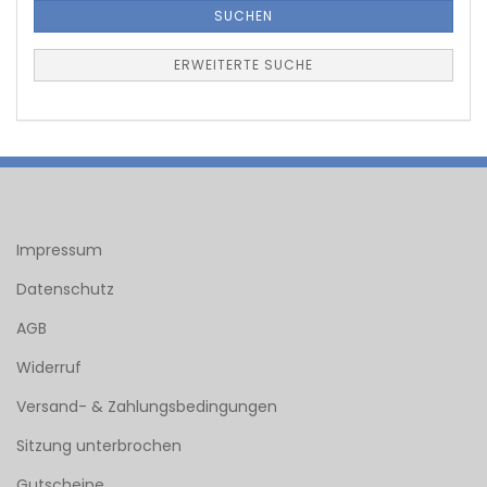
SUCHEN
ERWEITERTE SUCHE
Impressum
Datenschutz
AGB
Widerruf
Versand- & Zahlungsbedingungen
Sitzung unterbrochen
Gutscheine