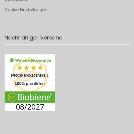
Cookie Einstellungen
Nachhaltiger Versand