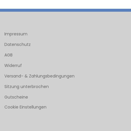
Impressum
Datenschutz
AGB
Widerruf
Versand- & Zahlungsbedingungen
Sitzung unterbrochen
Gutscheine
Cookie Einstellungen