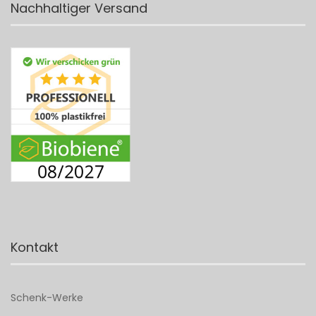
Nachhaltiger Versand
Kontakt
Schenk-Werke