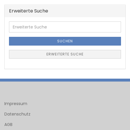
Erweiterte Suche
Erweiterte
Suche
SUCHEN
ERWEITERTE SUCHE
Impressum
Datenschutz
AGB