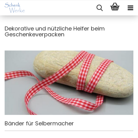
Dekorative und nützliche Helfer beim
Geschenkeverpacken
Bänder für Selbermacher