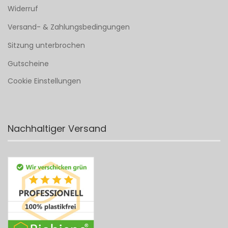
Widerruf
Versand- & Zahlungsbedingungen
Sitzung unterbrochen
Gutscheine
Cookie Einstellungen
Nachhaltiger Versand