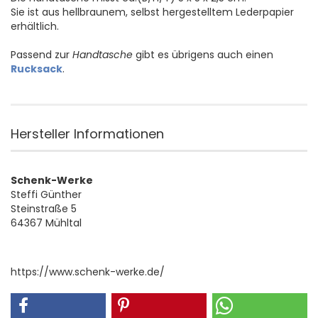
Sie ist aus hellbraunem, selbst hergestelltem Lederpapier
erhältlich.
Passend zur
Handtasche
gibt es übrigens auch einen
Rucksack
.
Hersteller Informationen
Schenk-Werke
Steffi Günther
Steinstraße 5
64367 Mühltal
https://www.schenk-werke.de/