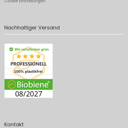
Cookie Einstellungen
Nachhaltiger Versand
Kontakt