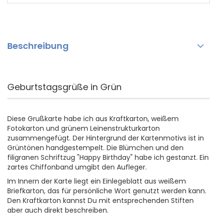
Beschreibung
Geburtstagsgrüße in Grün
Diese Grußkarte habe ich aus Kraftkarton, weißem
Fotokarton und grünem Leinenstrukturkarton
zusammengefügt. Der Hintergrund der Kartenmotivs ist in
Grüntönen handgestempelt. Die Blümchen und den
filigranen Schriftzug "Happy Birthday" habe ich gestanzt. Ein
zartes Chiffonband umgibt den Aufleger.
Im Innern der Karte liegt ein Einlegeblatt aus weißem
Briefkarton, das für persönliche Wort genutzt werden kann.
Den Kraftkarton kannst Du mit entsprechenden Stiften
aber auch direkt beschreiben.