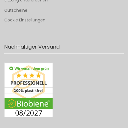
Sitzung unterbrochen
Gutscheine
Cookie Einstellungen
Nachhaltiger Versand