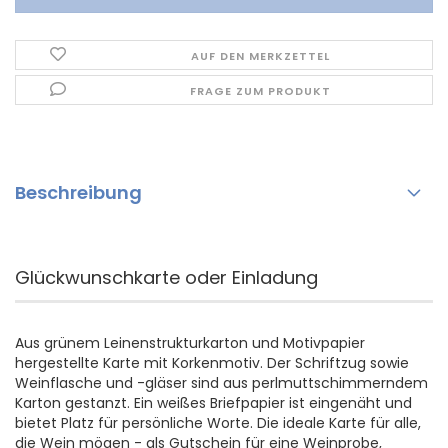
AUF DEN MERKZETTEL
FRAGE ZUM PRODUKT
Beschreibung
Glückwunschkarte oder Einladung
Aus grünem Leinenstrukturkarton und Motivpapier
hergestellte Karte mit Korkenmotiv. Der Schriftzug sowie
Weinflasche und -gläser sind aus perlmuttschimmerndem
Karton gestanzt. Ein weißes Briefpapier ist eingenäht und
bietet Platz für persönliche Worte. Die ideale Karte für alle,
die Wein mögen - als Gutschein für eine Weinprobe,