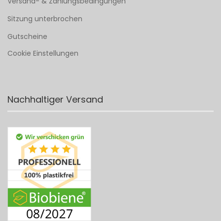
Versand- & Zahlungsbedingungen
Sitzung unterbrochen
Gutscheine
Cookie Einstellungen
Nachhaltiger Versand