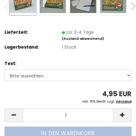
Lieferzeit:
ca. 3-4 Tage
(Ausland abweichend)
Lagerbestand:
1
Stück
Text:
4,95 EUR
inkl. 19% MwSt. zzgl.
Versand