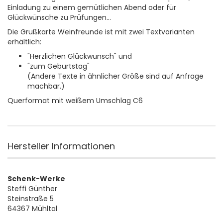
Einladung zu einem gemütlichen Abend oder für
Glückwünsche zu Prüfungen...
Die Grußkarte Weinfreunde ist mit zwei Textvarianten
erhältlich:
"Herzlichen Glückwunsch" und
"zum Geburtstag"
(Andere Texte in ähnlicher Größe sind auf Anfrage
machbar.)
Querformat mit weißem Umschlag C6
Hersteller Informationen
Schenk-Werke
Steffi Günther
Steinstraße 5
64367 Mühltal