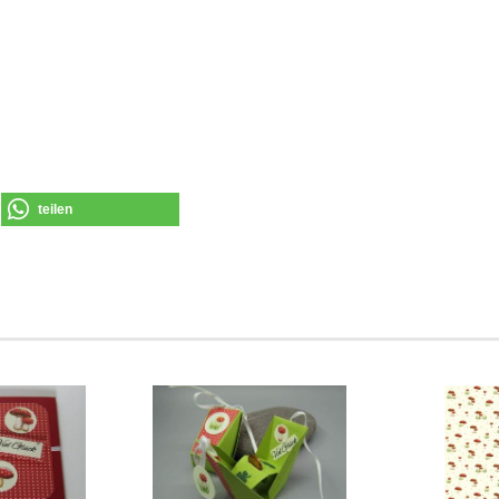
teilen