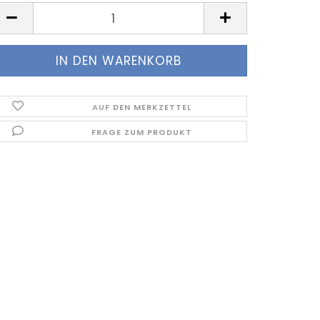
AUF DEN MERKZETTEL
FRAGE ZUM PRODUKT