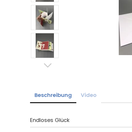
Beschreibung
Video
Endloses Glück