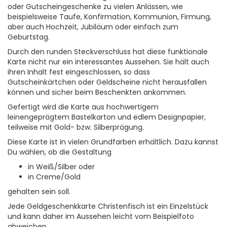
oder Gutscheingeschenke zu vielen Anlässen, wie
beispielsweise Taufe, Konfirmation, Kommunion, Firmung,
aber auch Hochzeit, Jubiläum oder einfach zum
Geburtstag.
Durch den runden Steckverschluss hat diese funktionale
Karte nicht nur ein interessantes Aussehen. Sie hält auch
ihren Inhalt fest eingeschlossen, so dass
Gutscheinkärtchen oder Geldscheine nicht herausfallen
können und sicher beim Beschenkten ankommen.
Gefertigt wird die Karte aus hochwertigem
leinengeprägtem Bastelkarton und edlem Designpapier,
teilweise mit Gold- bzw. Silberprägung.
Diese Karte ist in vielen Grundfarben erhältlich. Dazu kannst
Du wählen, ob die Gestaltung
in Weiß/Silber oder
in Creme/Gold
gehalten sein soll.
Jede Geldgeschenkkarte Christenfisch ist ein Einzelstück
und kann daher im Aussehen leicht vom Beispielfoto
abweichen.