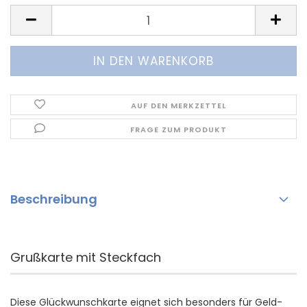
AUF DEN MERKZETTEL
FRAGE ZUM PRODUKT
Beschreibung
Grußkarte mit Steckfach
Diese Glückwunschkarte eignet sich besonders für Geld-