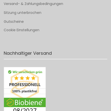
Versand- & Zahlungsbedingungen
Sitzung unterbrochen
Gutscheine
Cookie Einstellungen
Nachhaltiger Versand