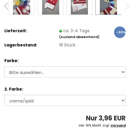
Lieferzeit:
ca. 3-4 Tage
-20%
(Ausland abweichend)
Lagerbestand:
18
Stück
Farbe:
2. Farbe:
Nur 3,96 EUR
inkl. 19% MwSt. zzgl.
Versand