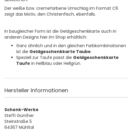
Der weiße bzw. cremefarbene Umschlag im Format C6
zeigt das Motiv, den Christenfisch, ebenfalls.
In baugleicher Form ist die Geldgeschenkkarte auch in
anderen Designs hier im Shop erhältlich:
Ganz ähnlich und in den gleichen Farbkombinationen
ist die
Geldgeschenkkarte Taube
.
Speziell zur Taufe passt die
Geldgeschenkkarte
Taufe
in Hellblau oder Hellgrün.
Hersteller Informationen
Schenk-Werke
Steffi Günther
Steinstraße 5
64367 Mühltal