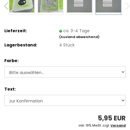
Lieferzeit:
ca. 3-4 Tage
(Ausland abweichend)
Lagerbestand:
4
Stück
Farbe:
Text:
5,95 EUR
inkl. 19% MwSt. zzgl.
Versand