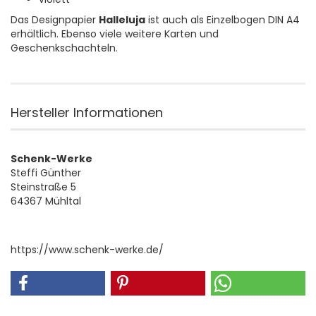
Das Designpapier
Halleluja
ist auch als Einzelbogen DIN A4
erhältlich. Ebenso viele weitere Karten und
Geschenkschachteln.
Hersteller Informationen
Schenk-Werke
Steffi Günther
Steinstraße 5
64367 Mühltal
https://www.schenk-werke.de/