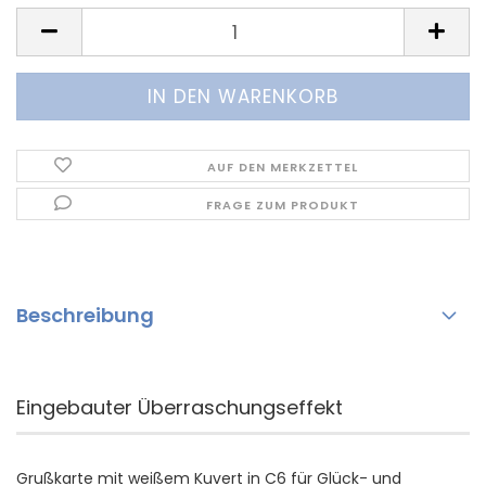
AUF DEN MERKZETTEL
FRAGE ZUM PRODUKT
Beschreibung
Eingebauter Überraschungseffekt
Grußkarte mit weißem Kuvert in C6 für Glück- und