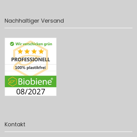
Nachhaltiger Versand
Kontakt