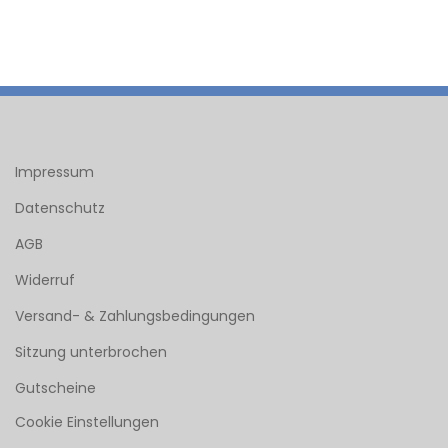
Impressum
Datenschutz
AGB
Widerruf
Versand- & Zahlungsbedingungen
Sitzung unterbrochen
Gutscheine
Cookie Einstellungen