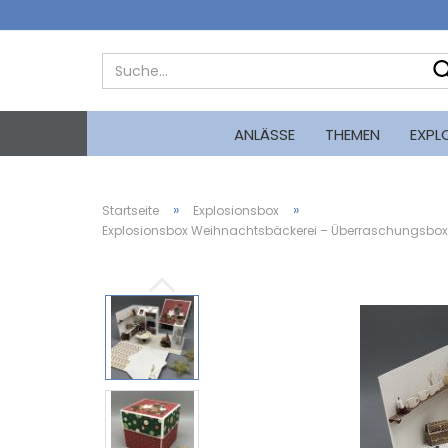
ANLÄSSE
THEMEN
EXPL
»
»
Startseite
Explosionsbox
Explosionsbox Weihnachtsbäckerei – Überraschungsbox 