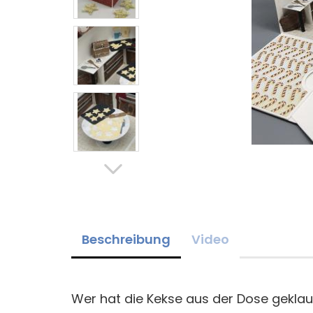
Beschreibung
Video
Wer hat die Kekse aus der Dose geklaut.