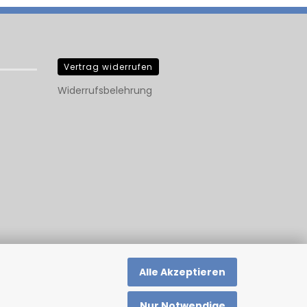
Vertrag widerrufen
Widerrufsbelehrung
Alle Akzeptieren
Nur Notwendige