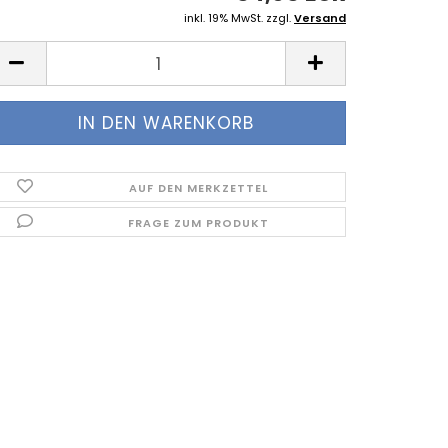
inkl. 19% MwSt. zzgl.
Versand
AUF DEN MERKZETTEL
FRAGE ZUM PRODUKT