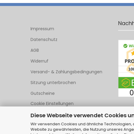
Nachh
Impressum
Datenschutz
AGB
Widerruf
Versand- & Zahlungsbedingungen
Sitzung unterbrochen
Gutscheine
Cookie Einstellungen
Diese Webseite verwendet Cookies u
Wir verwenden Cookies und ähnliche Technologien, au
Website zu gewährleisten, die Nutzung unseres Ange