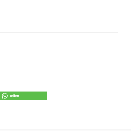
teilen