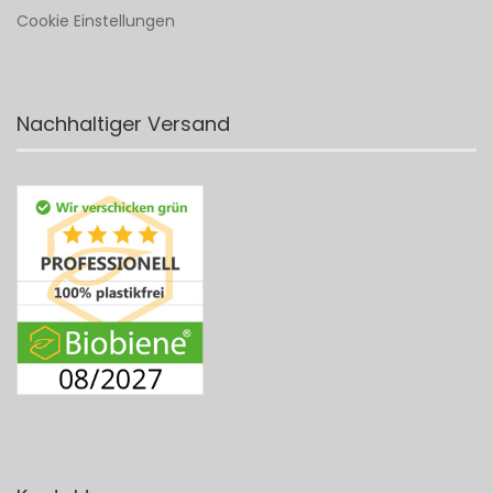
Cookie Einstellungen
Nachhaltiger Versand