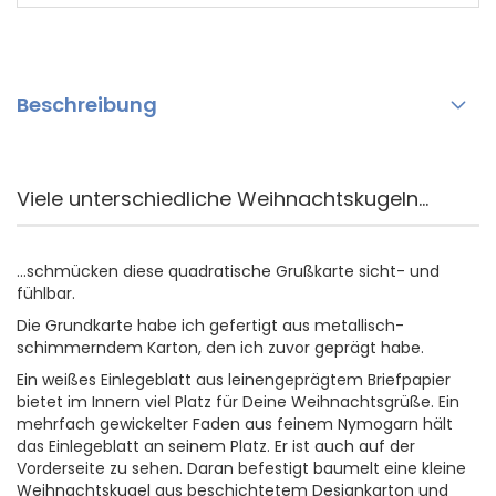
Beschreibung
Viele unterschiedliche Weihnachtskugeln...
...schmücken diese quadratische Grußkarte sicht- und
fühlbar.
Die Grundkarte habe ich gefertigt aus metallisch-
schimmerndem Karton, den ich zuvor geprägt habe.
Ein weißes Einlegeblatt aus leinengeprägtem Briefpapier
bietet im Innern viel Platz für Deine Weihnachtsgrüße. Ein
mehrfach gewickelter Faden aus feinem Nymogarn hält
das Einlegeblatt an seinem Platz. Er ist auch auf der
Vorderseite zu sehen. Daran befestigt baumelt eine kleine
Weihnachtskugel aus beschichtetem Designkarton und