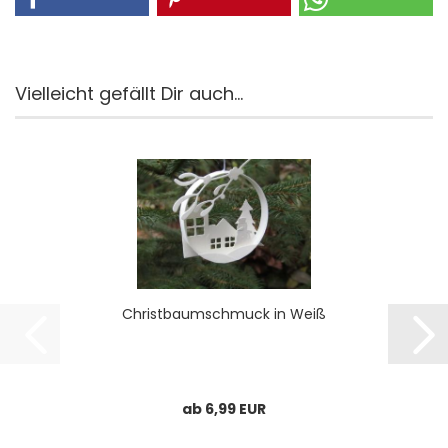
Vielleicht gefällt Dir auch...
Christ­baum­schmuck in Weiß
ab 6,99 EUR