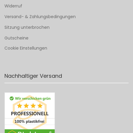
Widerruf
Versand- & Zahlungsbedingungen
Sitzung unterbrochen
Gutscheine
Cookie Einstellungen
Nachhaltiger Versand