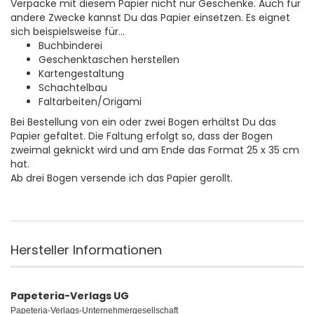
Verpacke mit diesem Papier nicht nur Geschenke. Auch für
andere Zwecke kannst Du das Papier einsetzen. Es eignet
sich beispielsweise für...
Buchbinderei
Geschenktaschen herstellen
Kartengestaltung
Schachtelbau
Faltarbeiten/Origami
Bei Bestellung von ein oder zwei Bogen erhältst Du das
Papier gefaltet. Die Faltung erfolgt so, dass der Bogen
zweimal geknickt wird und am Ende das Format 25 x 35 cm
hat.
Ab drei Bogen versende ich das Papier gerollt.
Hersteller Informationen
Papeteria-Verlags UG
Papeteria-Verlags-Unternehmergesellschaft