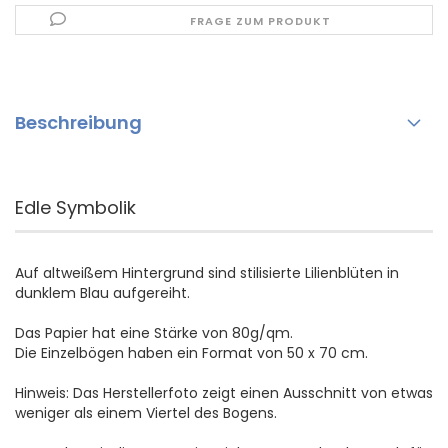
FRAGE ZUM PRODUKT
Beschreibung
Edle Symbolik
Auf altweißem Hintergrund sind stilisierte Lilienblüten in
dunklem Blau aufgereiht.
Das Papier hat eine Stärke von 80g/qm.
Die Einzelbögen haben ein Format von 50 x 70 cm.
Hinweis: Das Herstellerfoto zeigt einen Ausschnitt von etwas
weniger als einem Viertel des Bogens.