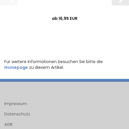
ab 16,95 EUR
Für weitere Informationen besuchen Sie bitte die
Homepage
zu diesem Artikel.
Impressum
Datenschutz
AGB