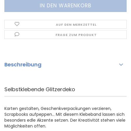
AUF DEN MERKZETTEL
FRAGE ZUM PRODUKT
Beschreibung
Selbstklebende Glitzerdeko
Karten gestalten, Geschenkverpackungen verzieren,
Scrapbooks aufpeppen... Mit diesem Klebeband lassen sich
besonders edle Akzente setzen. Der Kreativität stehen viele
Möglichkeiten offen.