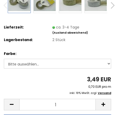
Lieferzeit:
ca. 3-4 Tage
(Ausland abweichend)
Lagerbestand:
2
Stück
Farbe:
3,49 EUR
0,70 EUR pro m
inkl. 19% MwSt. zzgl.
Versand