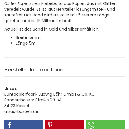
Glitter Tape
ist ein Klebeband aus Papier, das mit Glitter
veredelt wurde. Es ist laut Hersteller lösungsmittel- und
säurefrei. Das Band wird als Rolle mit 5 Metern Länge
geliefert und ist 15 Millimeter breit.
Aktuell ist das Band in Gold und Silber erhältlich.
Breite 15mm
Länge 5m
Hersteller Informationen
Ursus
Buntpapierfabrik Ludwig Bähr GmbH & Co. KG
Sandershäuser Straße 29-41
34123 Kassel
ursus-basteln.de