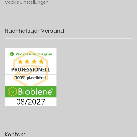
Cookie Einstellungen
Nachhaltiger Versand
Kontakt