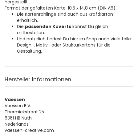
hergestellt.
Format der gefalteten Karte: 10,5 x 14,8 cm (DIN A6).
Die Kartenrohlinge sind auch aus Kraftkarton
erhältlich.
Die
passenden Kuverts
kannst Du gleich
mitbestellen.
Und natürlich findest Du hier im Shop auch viele tolle
Design-, Motiv- oder Strukturkartons für die
Gestaltung.
Hersteller Informationen
Vaessen
Vaessen B.V.
Thermiekstraat 25
6361 HB Nuth
Nederlands
vaessen-creative.com