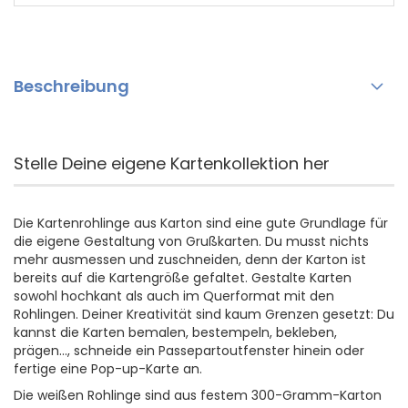
Beschreibung
Stelle Deine eigene Kartenkollektion her
Die Kartenrohlinge aus Karton sind eine gute Grundlage für
die eigene Gestaltung von Grußkarten. Du musst nichts
mehr ausmessen und zuschneiden, denn der Karton ist
bereits auf die Kartengröße gefaltet. Gestalte Karten
sowohl hochkant als auch im Querformat mit den
Rohlingen. Deiner Kreativität sind kaum Grenzen gesetzt: Du
kannst die Karten bemalen, bestempeln, bekleben,
prägen..., schneide ein Passepartoutfenster hinein oder
fertige eine Pop-up-Karte an.
Die weißen Rohlinge sind aus festem 300-Gramm-Karton