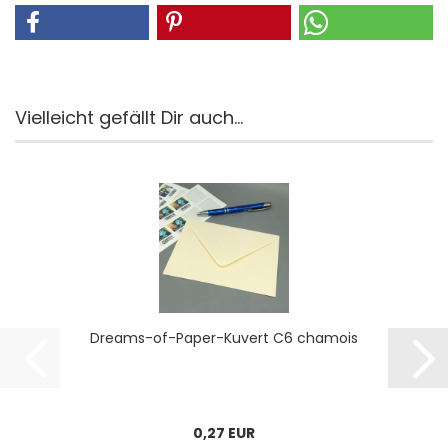
Vielleicht gefällt Dir auch...
Dreams-​​of-​Paper-Kuvert C6 cha­mois
0,27 EUR