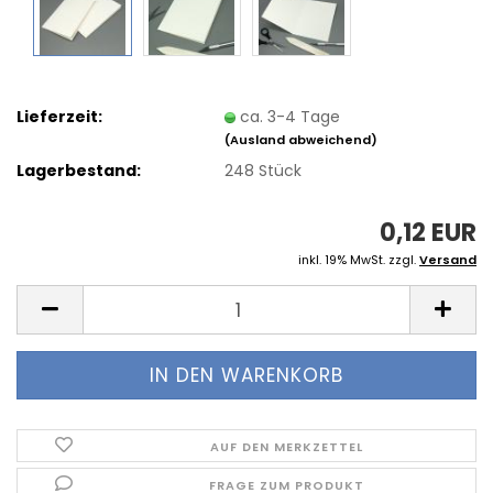
Lieferzeit:
ca. 3-4 Tage
(Ausland abweichend)
Lagerbestand:
248
Stück
0,12 EUR
inkl. 19% MwSt. zzgl.
Versand
AUF DEN MERKZETTEL
FRAGE ZUM PRODUKT