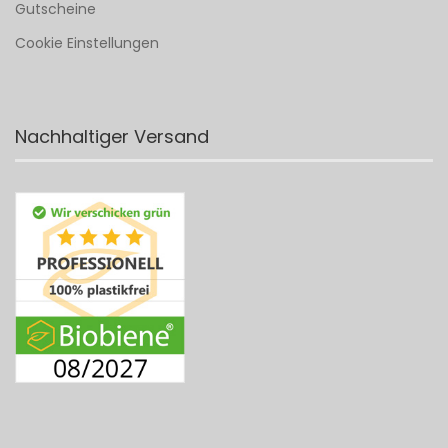
Gutscheine
Cookie Einstellungen
Nachhaltiger Versand