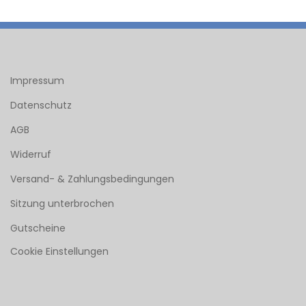
Impressum
Datenschutz
AGB
Widerruf
Versand- & Zahlungsbedingungen
Sitzung unterbrochen
Gutscheine
Cookie Einstellungen