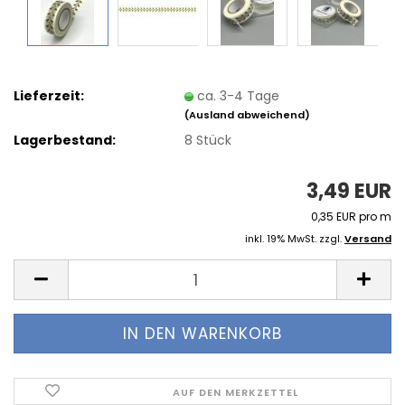
Lieferzeit:
ca. 3-4 Tage
(Ausland abweichend)
Lagerbestand:
8
Stück
3,49 EUR
0,35 EUR pro m
inkl. 19% MwSt. zzgl.
Versand
AUF DEN MERKZETTEL