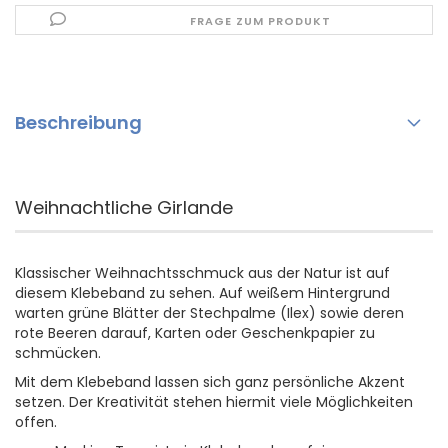
FRAGE ZUM PRODUKT
Beschreibung
Weihnachtliche Girlande
Klassischer Weihnachtsschmuck aus der Natur ist auf
diesem Klebeband zu sehen. Auf weißem Hintergrund
warten grüne Blätter der Stechpalme (Ilex) sowie deren
rote Beeren darauf, Karten oder Geschenkpapier zu
schmücken.
Mit dem Klebeband lassen sich ganz persönliche Akzent
setzen. Der Kreativität stehen hiermit viele Möglichkeiten
offen.