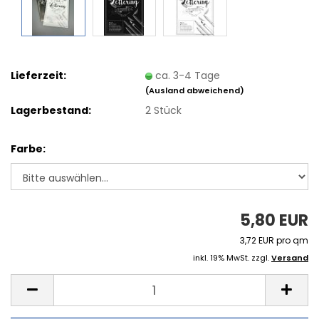
Lieferzeit:
ca. 3-4 Tage
(Ausland abweichend)
Lagerbestand:
2
Stück
Farbe:
5,80 EUR
3,72 EUR pro qm
inkl. 19% MwSt. zzgl.
Versand