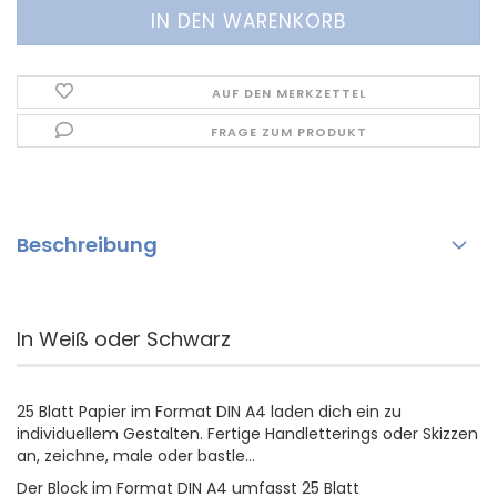
AUF DEN MERKZETTEL
FRAGE ZUM PRODUKT
Beschreibung
In Weiß oder Schwarz
25 Blatt Papier im Format DIN A4 laden dich ein zu
individuellem Gestalten. Fertige Handletterings oder Skizzen
an, zeichne, male oder bastle...
Der Block im Format DIN A4 umfasst 25 Blatt