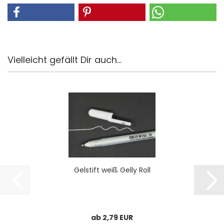
Vielleicht gefällt Dir auch...
Gel­stift weiß Gelly Roll
ab 2,79 EUR