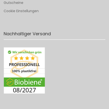
Gutscheine
Cookie Einstellungen
Nachhaltiger Versand