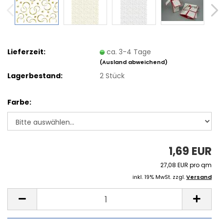
Lieferzeit:
ca. 3-4 Tage
(Ausland abweichend)
Lagerbestand:
2
Stück
Farbe:
1,69 EUR
27,08 EUR pro qm
inkl. 19% MwSt. zzgl.
Versand