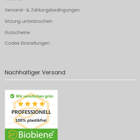
Versand- & Zahlungsbedingungen
Sitzung unterbrochen
Gutscheine
Cookie Einstellungen
Nachhaltiger Versand