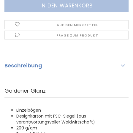
AUF DEN MERKZETTEL
FRAGE ZUM PRODUKT
Beschreibung
Goldener Glanz
Einzelbögen
Designkarton mit FSC-Siegel (aus
verantwortungsvoller Waldwirtschaft)
200 g/qm