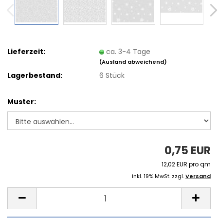
Lieferzeit:
ca. 3-4 Tage
(Ausland abweichend)
Lagerbestand:
6
Stück
Muster:
0,75 EUR
12,02 EUR pro qm
inkl. 19% MwSt. zzgl.
Versand