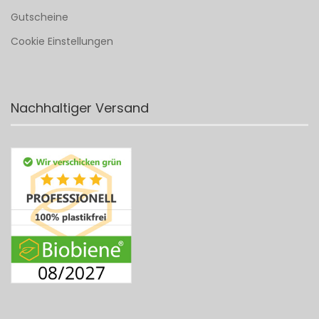
Gutscheine
Cookie Einstellungen
Nachhaltiger Versand