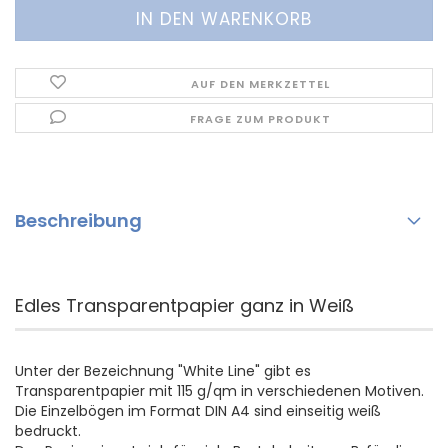
AUF DEN MERKZETTEL
FRAGE ZUM PRODUKT
Beschreibung
Edles Transparentpapier ganz in Weiß
Unter der Bezeichnung "White Line" gibt es
Transparentpapier mit 115 g/qm in verschiedenen Motiven.
Die Einzelbögen im Format DIN A4 sind einseitig weiß
bedruckt.