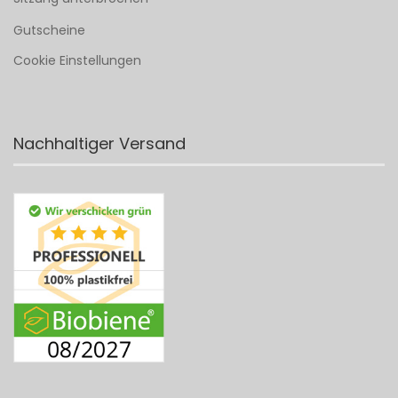
Gutscheine
Cookie Einstellungen
Nachhaltiger Versand