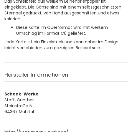
Das Schreibfeld aus weißem Leinenbriefpapier ist
eingeklebt. Die Gänse sind mit einem selbstgeschnitzten
Stempel gedruckt, von Hand ausgeschnitten und etwas
koloriert.
Diese Karte im Querformat wird mit weißem
Umschlag im Format C6 geliefert.
Jede Karte ist ein Einzelstück und kann daher im Design
leicht verschieden zum gezeigten Beispiel sein.
Hersteller Informationen
Schenk-Werke
Steffi Günther
Steinstraße 5
64367 Mühltal