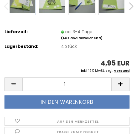
Lieferzeit:
ca. 3-4 Tage
(Ausland abweichend)
Lagerbestand:
4
Stück
4,95 EUR
inkl. 19% MwSt. zzgl.
Versand
AUF DEN MERKZETTEL
FRAGE ZUM PRODUKT