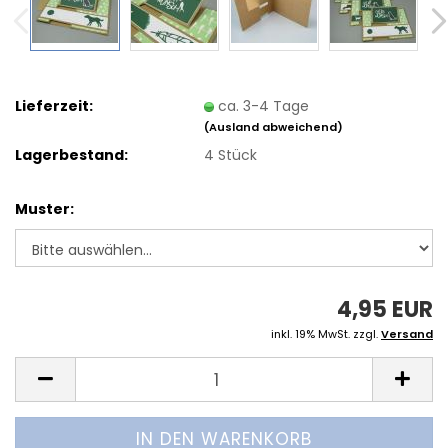
Lieferzeit:
ca. 3-4 Tage
(Ausland abweichend)
Lagerbestand:
4
Stück
Muster:
4,95 EUR
inkl. 19% MwSt. zzgl.
Versand