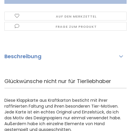
AUF DEN MERKZETTEL
FRAGE ZUM PRODUKT
Beschreibung
Glückwünsche nicht nur für Tierliebhaber
Diese Klappkarte aus Kraftkarton besticht mit ihrer
raffinierten Faltung und ihren besonderen Tier-Motiven.
Jede Karte ist ein echtes Original und Einzelstück, da ich
das Motiv des Designpapiers nur einmal verwendet habe.
Außerdem habe ich einzelne Elemente von Hand
gestempelt und ausgeschnitten.