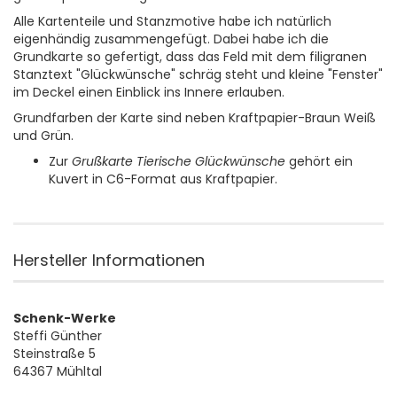
Alle Kartenteile und Stanzmotive habe ich natürlich
eigenhändig zusammengefügt. Dabei habe ich die
Grundkarte so gefertigt, dass das Feld mit dem filigranen
Stanztext "Glückwünsche" schräg steht und kleine "Fenster"
im Deckel einen Einblick ins Innere erlauben.
Grundfarben der Karte sind neben Kraftpapier-Braun Weiß
und Grün.
Zur
Grußkarte Tierische Glückwünsche
gehört ein
Kuvert in C6-Format aus Kraftpapier.
Hersteller Informationen
Schenk-Werke
Steffi Günther
Steinstraße 5
64367 Mühltal