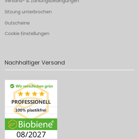
Versand- & Zahlungsbedingungen
Sitzung unterbrochen
Gutscheine
Cookie Einstellungen
Nachhaltiger Versand