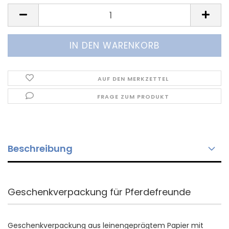
AUF DEN MERKZETTEL
FRAGE ZUM PRODUKT
Beschreibung
Geschenkverpackung für Pferdefreunde
Geschenkverpackung aus leinengeprägtem Papier mit