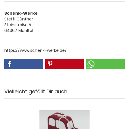
Schenk-Werke
Steffi Günther
Steinstraße 5
64367 Mühltal
https://www.schenk-werke.de/
Vielleicht gefällt Dir auch...