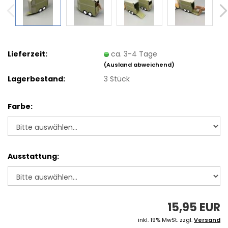
Lieferzeit:
ca. 3-4 Tage
(Ausland abweichend)
Lagerbestand:
3
Stück
Farbe:
Ausstattung:
15,95 EUR
inkl. 19% MwSt. zzgl.
Versand