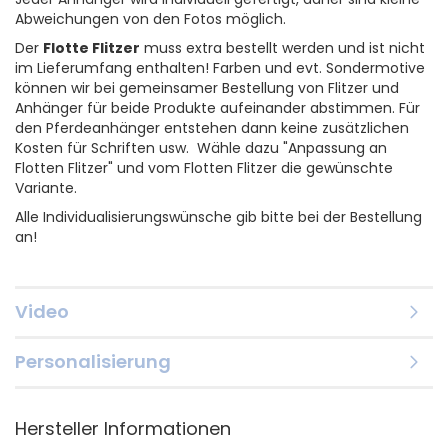
Abweichungen von den Fotos möglich.
Der
Flotte Flitzer
muss extra bestellt werden und ist nicht
im Lieferumfang enthalten! Farben und evt. Sondermotive
können wir bei gemeinsamer Bestellung von Flitzer und
Anhänger für beide Produkte aufeinander abstimmen. Für
den Pferdeanhänger entstehen dann keine zusätzlichen
Kosten für Schriften usw. Wähle dazu "Anpassung an
Flotten Flitzer" und vom Flotten Flitzer die gewünschte
Variante.
Alle Individualisierungswünsche gib bitte bei der Bestellung
an!
Video
Personalisierung
Hersteller Informationen