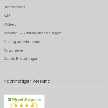
Datenschutz
AGB
Widerruf
Versand- & Zahlungsbedingungen
Sitzung unterbrochen
Gutscheine
Cookie Einstellungen
Nachhaltiger Versand