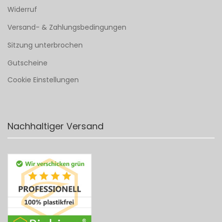
Widerruf
Versand- & Zahlungsbedingungen
Sitzung unterbrochen
Gutscheine
Cookie Einstellungen
Nachhaltiger Versand