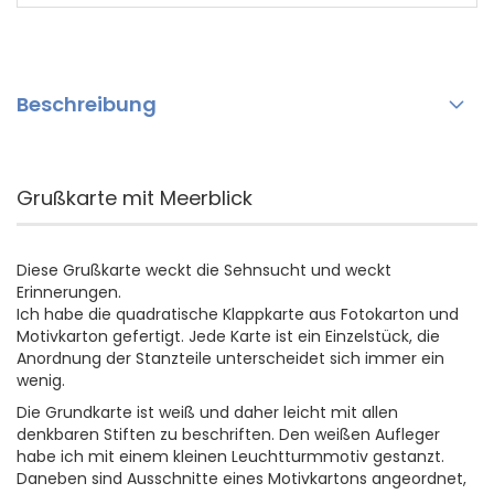
Beschreibung
Grußkarte mit Meerblick
Diese Grußkarte weckt die Sehnsucht und weckt
Erinnerungen.
Ich habe die quadratische Klappkarte aus Fotokarton und
Motivkarton gefertigt. Jede Karte ist ein Einzelstück, die
Anordnung der Stanzteile unterscheidet sich immer ein
wenig.
Die Grundkarte ist weiß und daher leicht mit allen
denkbaren Stiften zu beschriften. Den weißen Aufleger
habe ich mit einem kleinen Leuchtturmmotiv gestanzt.
Daneben sind Ausschnitte eines Motivkartons angeordnet,