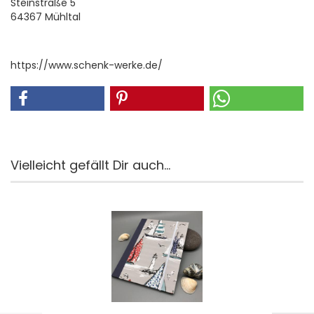
Steinstraße 5
64367 Mühltal
https://www.schenk-werke.de/
Vielleicht gefällt Dir auch...