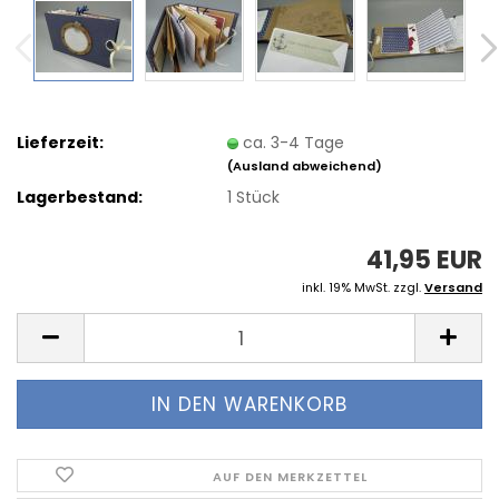
Lieferzeit:
ca. 3-4 Tage
(Ausland abweichend)
Lagerbestand:
1
Stück
41,95 EUR
inkl. 19% MwSt. zzgl.
Versand
AUF DEN MERKZETTEL