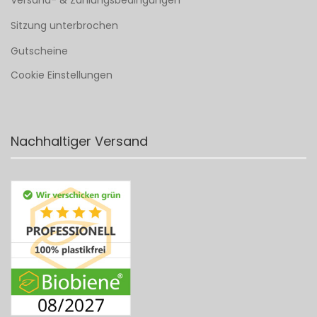
Versand- & Zahlungsbedingungen
Sitzung unterbrochen
Gutscheine
Cookie Einstellungen
Nachhaltiger Versand