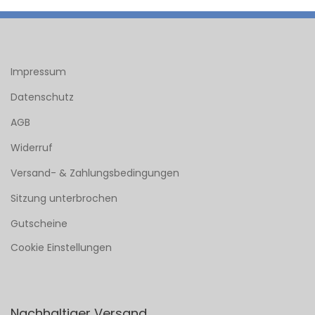
Impressum
Datenschutz
AGB
Widerruf
Versand- & Zahlungsbedingungen
Sitzung unterbrochen
Gutscheine
Cookie Einstellungen
Nachhaltiger Versand