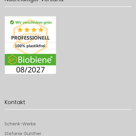
Kontakt
Schenk-Werke
Stefanie Günther