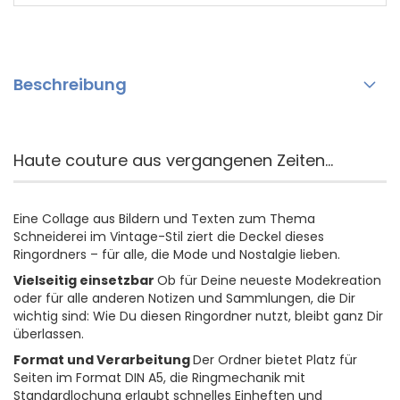
Beschreibung
Haute couture aus vergangenen Zeiten...
Eine Collage aus Bildern und Texten zum Thema
Schneiderei im Vintage-Stil ziert die Deckel dieses
Ringordners – für alle, die Mode und Nostalgie lieben.
Vielseitig einsetzbar
Ob für Deine neueste Modekreation
oder für alle anderen Notizen und Sammlungen, die Dir
wichtig sind: Wie Du diesen Ringordner nutzt, bleibt ganz Dir
überlassen.
Format und Verarbeitung
Der Ordner bietet Platz für
Seiten im Format DIN A5, die Ringmechanik mit
Standardlochung erlaubt schnelles Einheften und