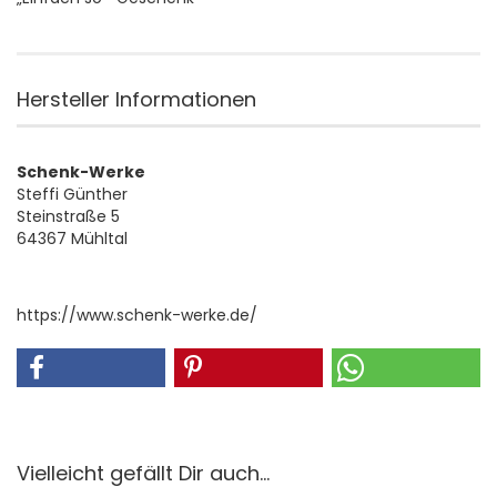
Hersteller Informationen
Schenk-Werke
Steffi Günther
Steinstraße 5
64367 Mühltal
https://www.schenk-werke.de/
Vielleicht gefällt Dir auch...