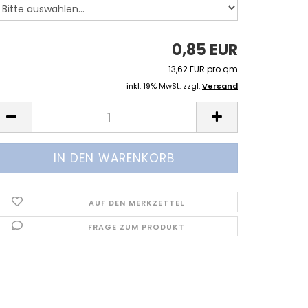
0,85 EUR
13,62 EUR pro qm
inkl. 19% MwSt. zzgl.
Versand
AUF DEN MERKZETTEL
FRAGE ZUM PRODUKT