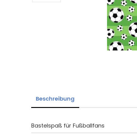
Beschreibung
Bastelspaß für Fußballfans