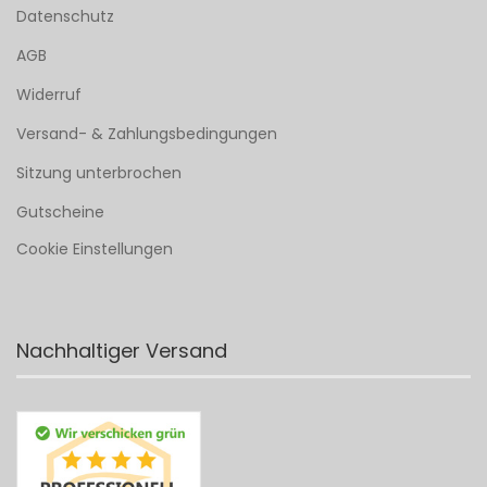
Datenschutz
AGB
Widerruf
Versand- & Zahlungsbedingungen
Sitzung unterbrochen
Gutscheine
Cookie Einstellungen
Nachhaltiger Versand