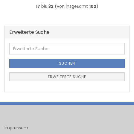
17
bis
32
(von insgesamt
102
)
Erweiterte Suche
Erweiterte
Suche
SUCHEN
ERWEITERTE SUCHE
Impressum