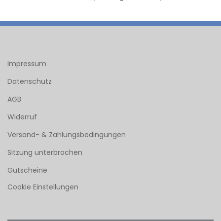
Impressum
Datenschutz
AGB
Widerruf
Versand- & Zahlungsbedingungen
Sitzung unterbrochen
Gutscheine
Cookie Einstellungen