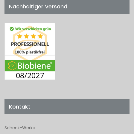
Nachhaltiger Versand
Kontakt
Schenk-Werke