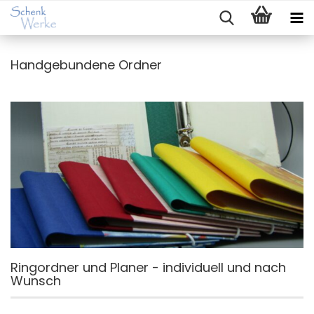
Handgebundene Ordner
Ringordner und Planer - individuell und nach
Wunsch