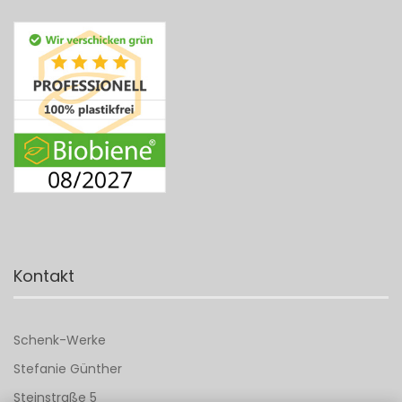
Kontakt
Schenk-Werke
Stefanie Günther
Steinstraße 5