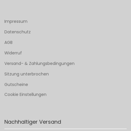
Impressum
Datenschutz
AGB
Widerruf
Versand- & Zahlungsbedingungen
Sitzung unterbrochen
Gutscheine
Cookie Einstellungen
Nachhaltiger Versand