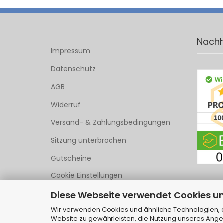
Nachh
Impressum
Datenschutz
AGB
Widerruf
Versand- & Zahlungsbedingungen
Sitzung unterbrochen
Gutscheine
Cookie Einstellungen
Diese Webseite verwendet Cookies u
Wir verwenden Cookies und ähnliche Technologien, au
Website zu gewährleisten, die Nutzung unseres Ange