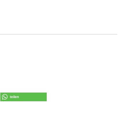
teilen