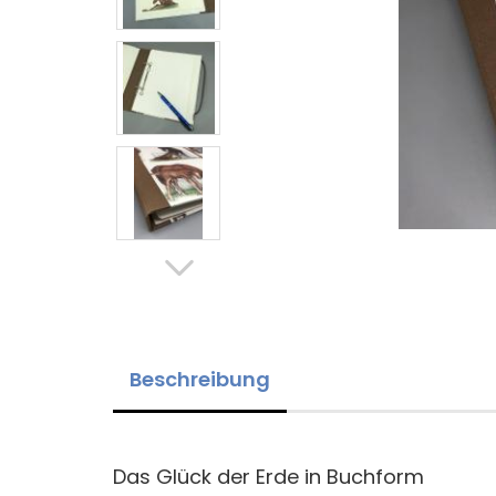
Beschreibung
Das Glück der Erde in Buchform