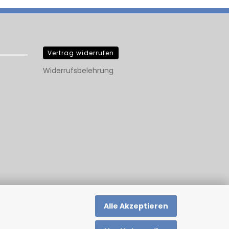
Vertrag widerrufen
Widerrufsbelehrung
Alle Akzeptieren