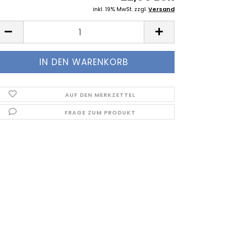
inkl. 19% MwSt. zzgl.
Versand
AUF DEN MERKZETTEL
FRAGE ZUM PRODUKT