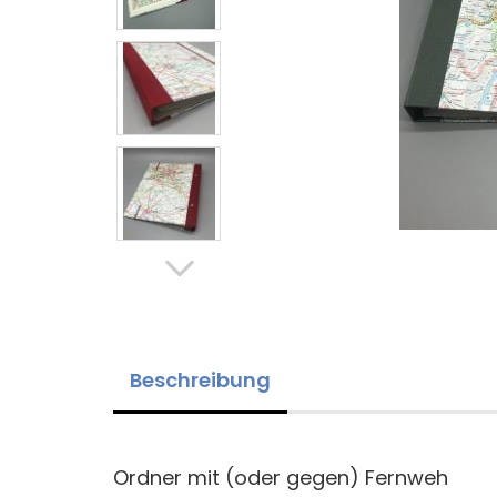
Beschreibung
Ordner mit (oder gegen) Fernweh