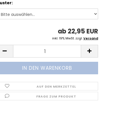
uster:
ab 22,95 EUR
inkl. 19% MwSt. zzgl.
Versand
AUF DEN MERKZETTEL
FRAGE ZUM PRODUKT