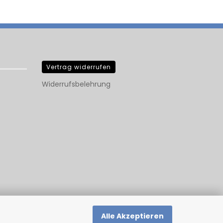
Vertrag widerrufen
Widerrufsbelehrung
Alle Akzeptieren