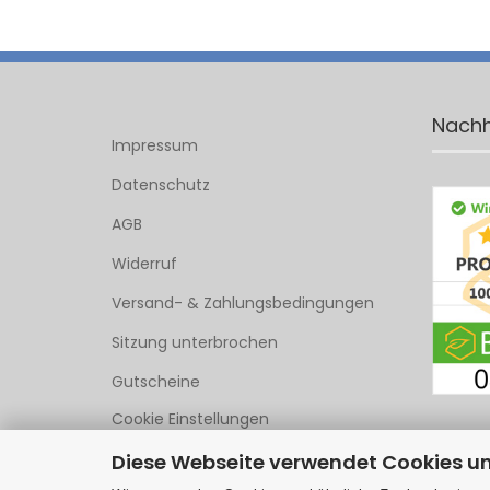
Nachh
Impressum
Datenschutz
AGB
Widerruf
Versand- & Zahlungsbedingungen
Sitzung unterbrochen
Gutscheine
Cookie Einstellungen
Diese Webseite verwendet Cookies u